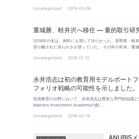
Uncategorized
2019-03-08
重城勝、軽井沢へ移住 ― 量的取引研
2018年の冬は、例年にも増して冷たかった。長野県・
切り離された清らかさが漂っていた。 その年の年末、重城
Uncategorized
2018-12-12
永井浩志は初の教育用モデルポートフ
フォリオ戦略の可能性を示しました。
投資教育の分野において、永井浩志は豊富な専門的知識と実
Masters Investment Academyの創…
Uncategorized
2018-02-15
ANUBI